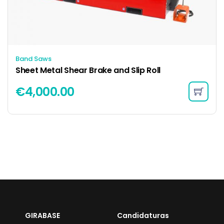
Band Saws
Sheet Metal Shear Brake and Slip Roll
€
4,000.00
GIRABASE
Candidaturas