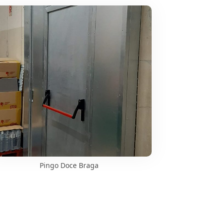
Pingo Doce Braga