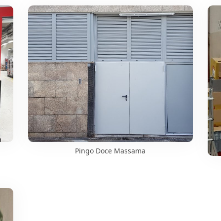
Pingo Doce Massama