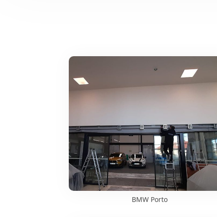
BMW Porto