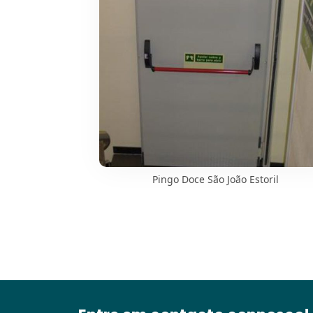
Pingo Doce São João Estoril