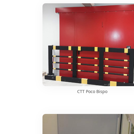
CTT Poco Bispo