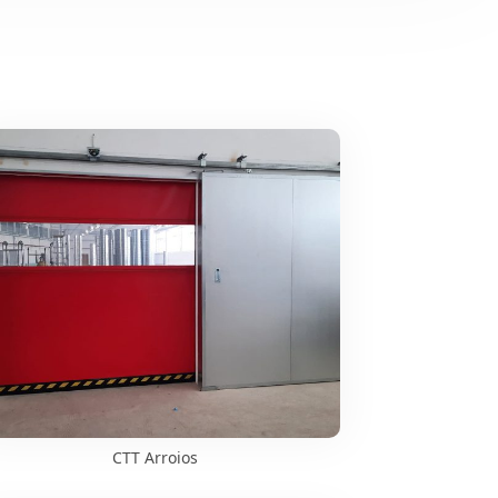
CTT Arroios