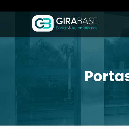
Porta