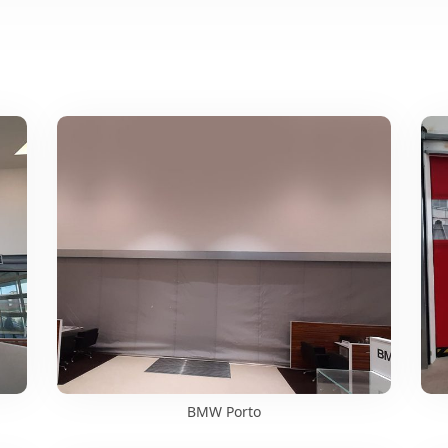
BMW Porto