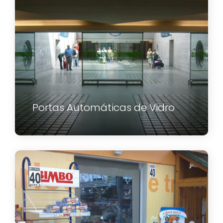
Portas Automáticas de Vidro