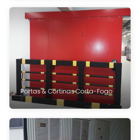
Portas & Cortinas Corta-Fogo