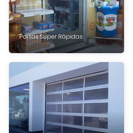
Portas Super Rápidas