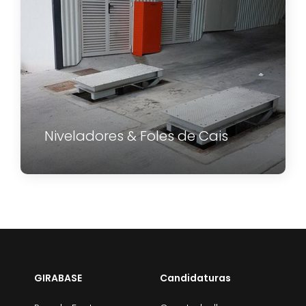
Niveladores & Foles de Cais
GIRABASE
Candidaturas