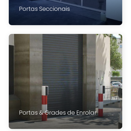
Portas Seccionais
Portas & Grades de Enrolar