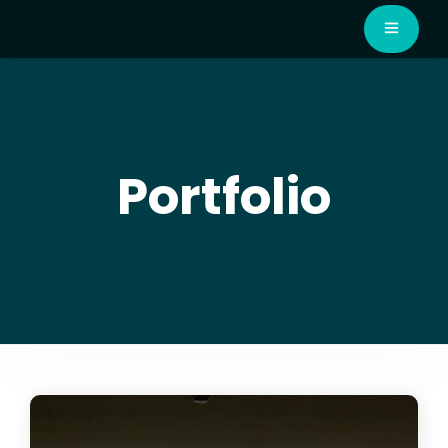
Portfolio