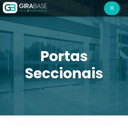
Portas
Seccionais