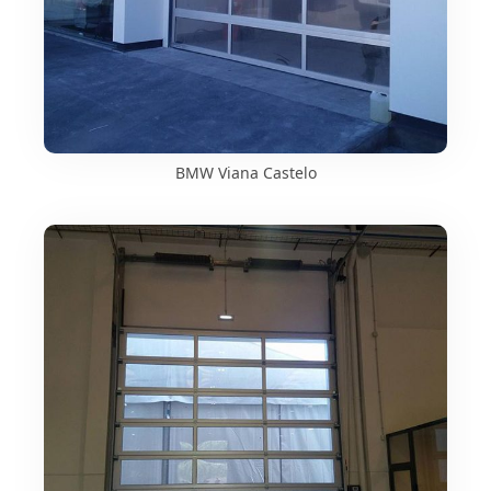
BMW Viana Castelo