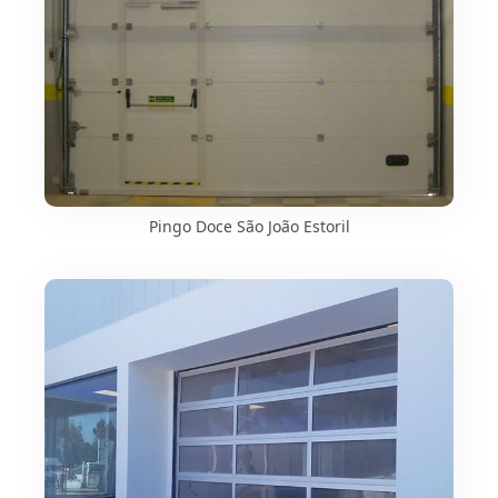
Pingo Doce São João Estoril