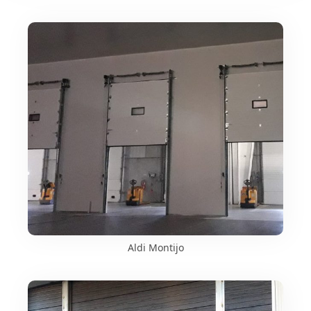
Aldi Montijo